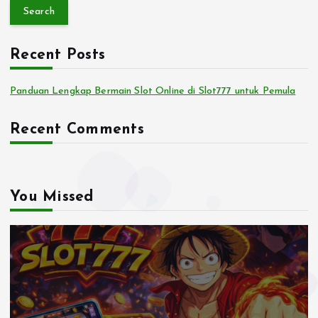
a
r
c
Recent Posts
h
f
o
Panduan Lengkap Bermain Slot Online di Slot777 untuk Pemula
r
:
Recent Comments
You Missed