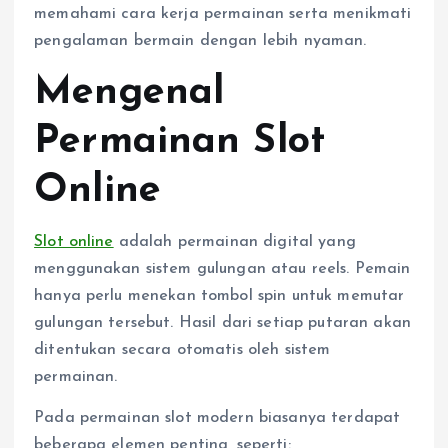
memahami cara kerja permainan serta menikmati
pengalaman bermain dengan lebih nyaman.
Mengenal
Permainan Slot
Online
Slot online
adalah permainan digital yang
menggunakan sistem gulungan atau reels. Pemain
hanya perlu menekan tombol spin untuk memutar
gulungan tersebut. Hasil dari setiap putaran akan
ditentukan secara otomatis oleh sistem
permainan.
Pada permainan slot modern biasanya terdapat
beberapa elemen penting, seperti: