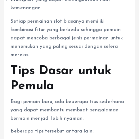
kemenangan
Setiap permainan slot biasanya memiliki
kombinasi fitur yang berbeda sehingga pemain
dapat mencoba berbagai jenis permainan untuk
menemukan yang paling sesuai dengan selera
mereka.
Tips Dasar untuk
Pemula
Bagi pemain baru, ada beberapa tips sederhana
yang dapat membantu membuat pengalaman
bermain menjadi lebih nyaman.
Beberapa tips tersebut antara lain: