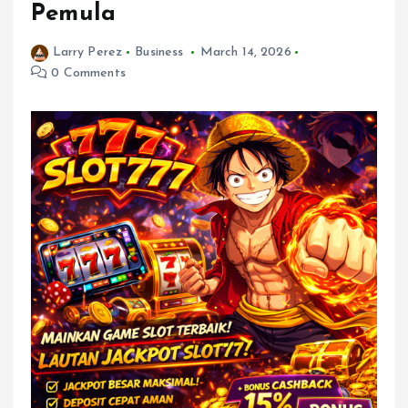
Pemula
Larry Perez
Business
March 14, 2026
0 Comments