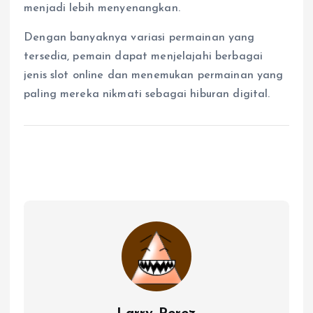
menjadi lebih menyenangkan.
Dengan banyaknya variasi permainan yang
tersedia, pemain dapat menjelajahi berbagai
jenis slot online dan menemukan permainan yang
paling mereka nikmati sebagai hiburan digital.