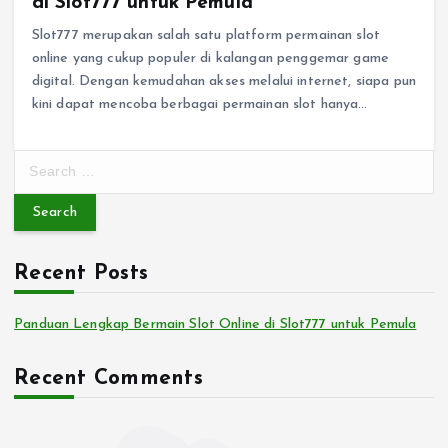
di Slot777 untuk Pemula
Slot777 merupakan salah satu platform permainan slot
online yang cukup populer di kalangan penggemar game
digital. Dengan kemudahan akses melalui internet, siapa pun
kini dapat mencoba berbagai permainan slot hanya…
S
e
a
r
c
Recent Posts
h
f
o
Panduan Lengkap Bermain Slot Online di Slot777 untuk Pemula
r
:
Recent Comments